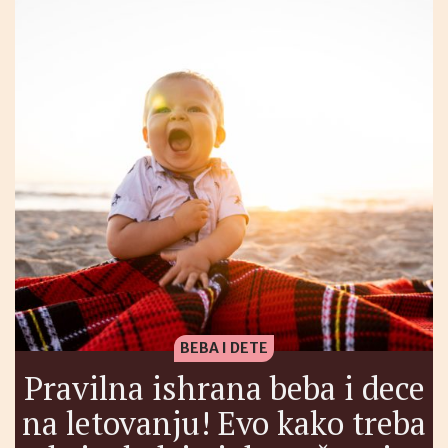
BEBA I DETE
Pravilna ishrana beba i dece
na letovanju! Evo kako treba