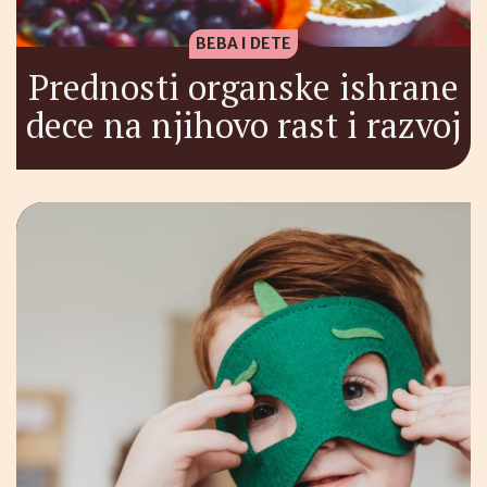
BEBA I DETE
Prednosti organske ishrane
dece na njihovo rast i razvoj