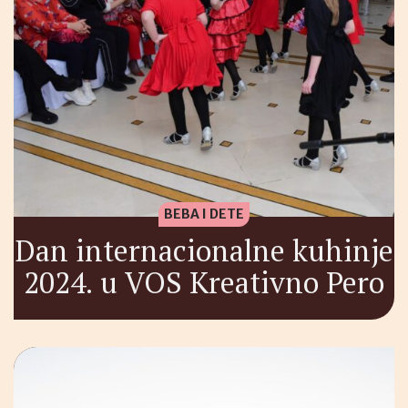
BEBA I DETE
Dan internacionalne kuhinje
2024. u VOS Kreativno Pero